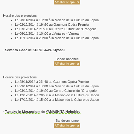
Horaire des projections :
Le 28/11/2014 à 19h30 à la Maison de la Culture du Japon
Le 02/12/2014 à 19h50 au Gaumont Opéra Premier
Le 03/12/2014 à 21h00 au Centre Culturel de l'Orangerie
Le 06/12/2014 à 10h00 à L'Antarès - Vauréal
Le 11/12/2014 à 20h00 à la Maison de la Culture du Japon
-
Seventh Code
de
KUROSAWA Kiyoshi
Bande-annonce
Horaire des projections :
Le 28/11/2014 à 21h40 au Gaumont Opéra Premier
Le 29/11/2014 à 18h00 à la Maison de la Culture du Japon
Le 03/12/2014 à 19h20 au Centre Culturel de l'Orangerie
Le 12/12/2014 à 20h00 à la Maison de la Culture du Japon
Le 17/12/2014 à 15h00 à la Maison de la Culture du Japon
-
Tamako in Moratorium
de
YAMASHITA Nobuhiro
Bande-annonce