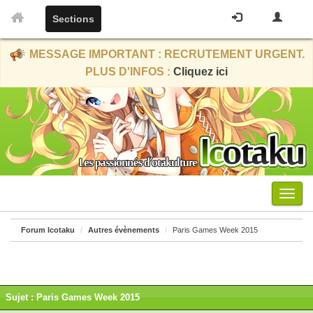
Sections
MESSAGE IMPORTANT : RECRUTEMENT URGENT.
PLUS D'INFOS :
Cliquez ici
Menu
Forum Icotaku
Autres évènements
Paris Games Week 2015
Sujet : Paris Games Week 2015