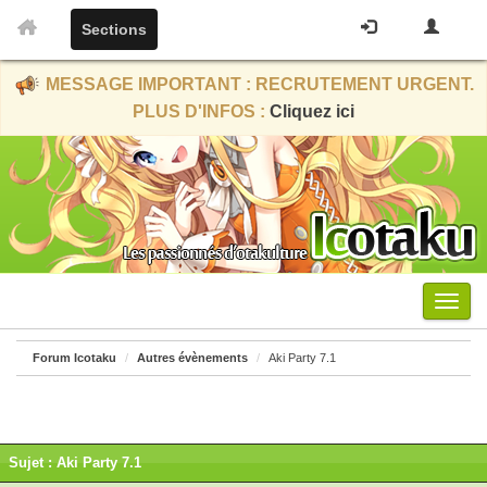
Sections
MESSAGE IMPORTANT : RECRUTEMENT URGENT.
PLUS D'INFOS :
Cliquez ici
Menu
Forum Icotaku
Autres évènements
Aki Party 7.1
Sujet : Aki Party 7.1