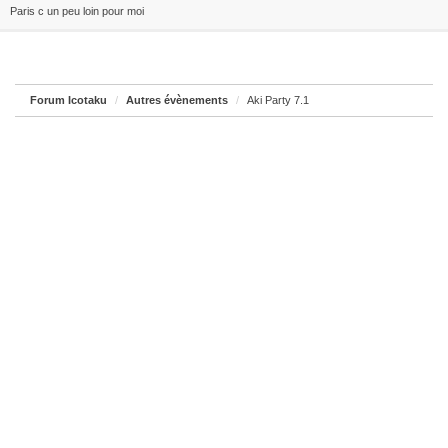
Paris c un peu loin pour moi
Forum Icotaku
Autres évènements
Aki Party 7.1