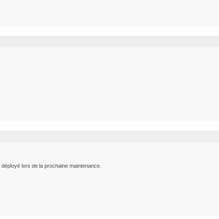
ra déployé lors de la prochaine maintenance.