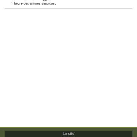
heure des animes simulcast
Le site