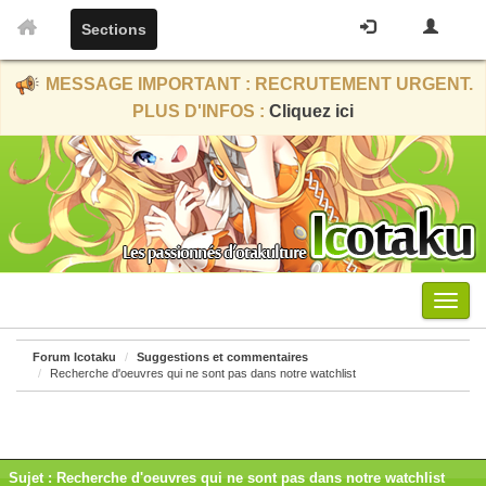
Sections
MESSAGE IMPORTANT : RECRUTEMENT URGENT.
PLUS D'INFOS :
Cliquez ici
Menu
Forum Icotaku
Suggestions et commentaires
Recherche d'oeuvres qui ne sont pas dans notre watchlist
Sujet : Recherche d'oeuvres qui ne sont pas dans notre watchlist