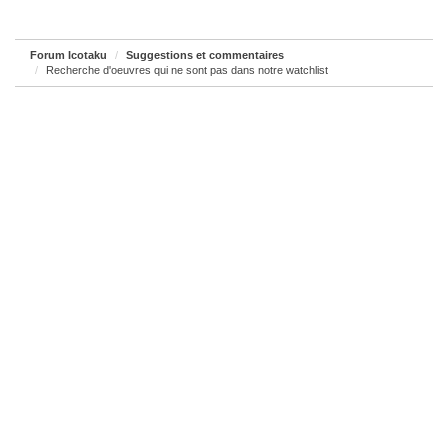
Forum Icotaku
Suggestions et commentaires
Recherche d'oeuvres qui ne sont pas dans notre watchlist