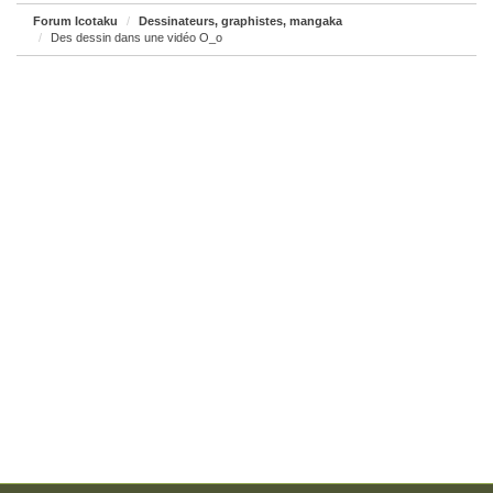
Forum Icotaku
Dessinateurs, graphistes, mangaka
Des dessin dans une vidéo O_o