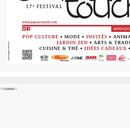
iiiiiiiiiin !