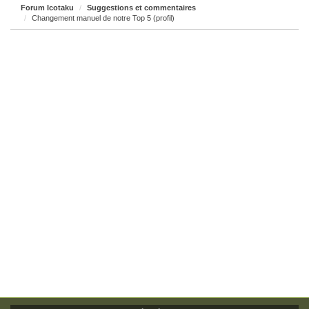
Forum Icotaku
Suggestions et commentaires
Changement manuel de notre Top 5 (profil)