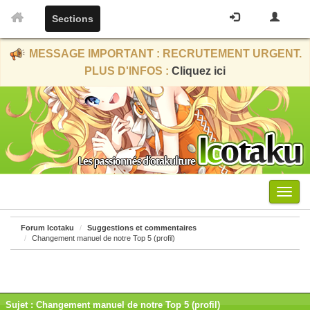
Sections
MESSAGE IMPORTANT : RECRUTEMENT URGENT.
PLUS D'INFOS :
Cliquez ici
Menu
Forum Icotaku
Suggestions et commentaires
Changement manuel de notre Top 5 (profil)
Sujet : Changement manuel de notre Top 5 (profil)