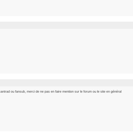
ntrad ou fansub, merci de ne pas en faire mention sur le forum ou le site en général