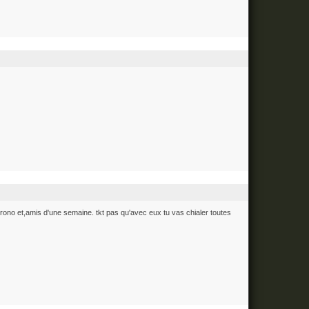
 chrono et,amis d'une semaine. tkt pas qu'avec eux tu vas chialer toutes