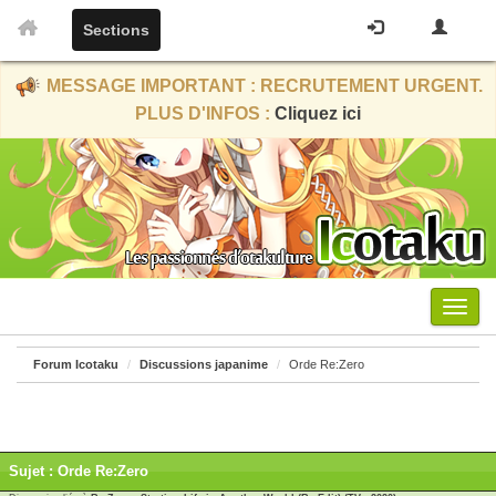
Sections
MESSAGE IMPORTANT : RECRUTEMENT URGENT.
PLUS D'INFOS :
Cliquez ici
Menu
Forum Icotaku
Discussions japanime
Orde Re:Zero
Sujet : Orde Re:Zero