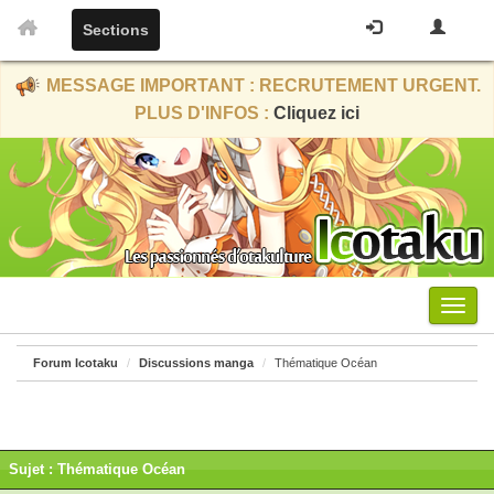
Sections
MESSAGE IMPORTANT : RECRUTEMENT URGENT.
PLUS D'INFOS :
Cliquez ici
Menu
Forum Icotaku
Discussions manga
Thématique Océan
Sujet : Thématique Océan